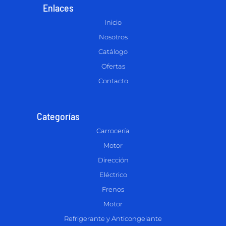
Enlaces
Inicio
Nosotros
Catálogo
Ofertas
Contacto
Categorías
Carrocería
Motor
Dirección
Eléctrico
Frenos
Motor
Refrigerante y Anticongelante