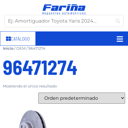
CATÁLOGO
Inicio
/ OEM / 96471274
96471274
Mostrando el único resultado