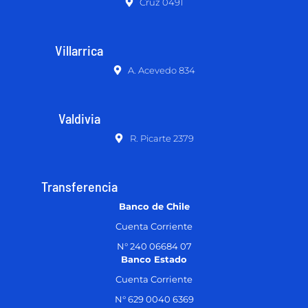
Cruz 0491
Villarrica
A. Acevedo 834
Valdivia
R. Picarte 2379
Transferencia
Banco de Chile
Cuenta Corriente
N° 240 06684 07
Banco Estado
Cuenta Corriente
N° 629 0040 6369