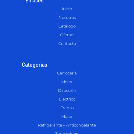
Inicio
Nosotros
Catálogo
Ofertas
Contacto
Categorías
Carrocería
Motor
Dirección
Eléctrico
Frenos
Motor
Refrigerante y Anticongelante
Transmision