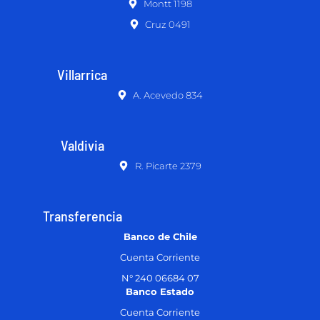
Montt 1198
Cruz 0491
Villarrica
A. Acevedo 834
Valdivia
R. Picarte 2379
Transferencia
Banco de Chile
Cuenta Corriente
N° 240 06684 07
Banco Estado
Cuenta Corriente