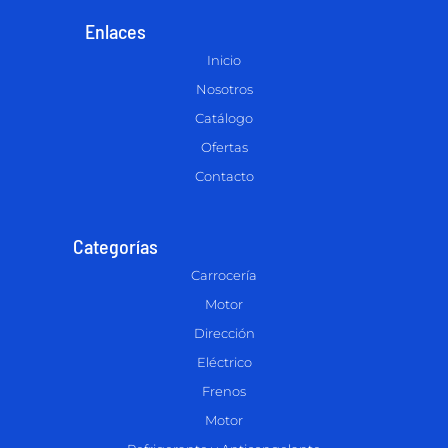
Enlaces
Inicio
Nosotros
Catálogo
Ofertas
Contacto
Categorías
Carrocería
Motor
Dirección
Eléctrico
Frenos
Motor