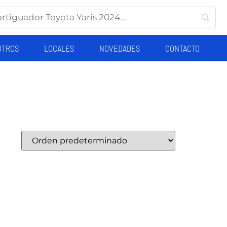
OTROS
LOCALES
NOVEDADES
CONTACTO