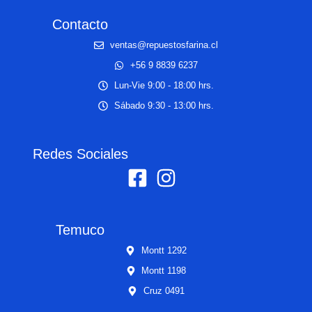
Contacto
ventas@repuestosfarina.cl
+56 9 8839 6237
Lun-Vie 9:00 - 18:00 hrs.
Sábado 9:30 - 13:00 hrs.
Redes Sociales
Temuco
Montt 1292
Montt 1198
Cruz 0491