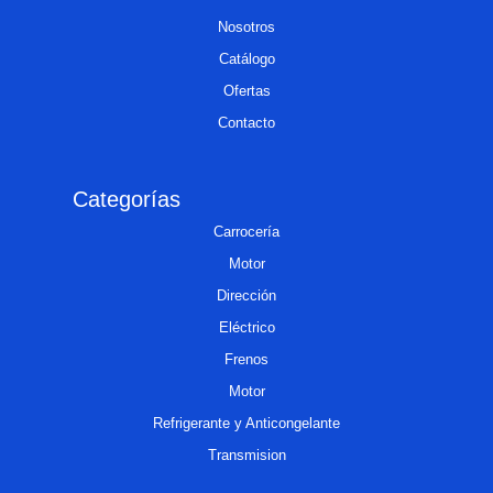
Nosotros
Catálogo
Ofertas
Contacto
Categorías
Carrocería
Motor
Dirección
Eléctrico
Frenos
Motor
Refrigerante y Anticongelante
Transmision