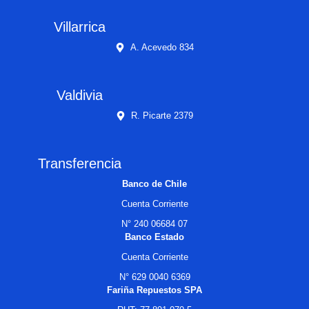
Villarrica
A. Acevedo 834
Valdivia
R. Picarte 2379
Transferencia
Banco de Chile
Cuenta Corriente
N° 240 06684 07
Banco Estado
Cuenta Corriente
N° 629 0040 6369
Fariña Repuestos SPA