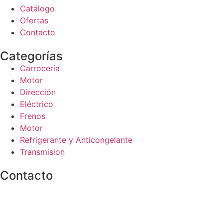
Catálogo
Ofertas
Contacto
Categorías
Carrocería
Motor
Dirección
Eléctrico
Frenos
Motor
Refrigerante y Anticongelante
Transmision
Contacto