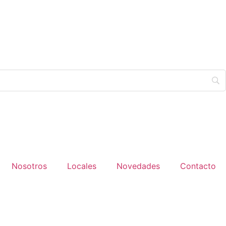
Nosotros
Locales
Novedades
Contacto