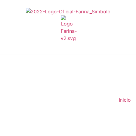
Inicio