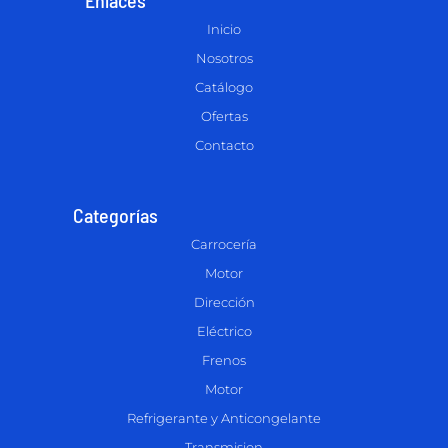
Inicio
Nosotros
Catálogo
Ofertas
Contacto
Categorías
Carrocería
Motor
Dirección
Eléctrico
Frenos
Motor
Refrigerante y Anticongelante
Transmision