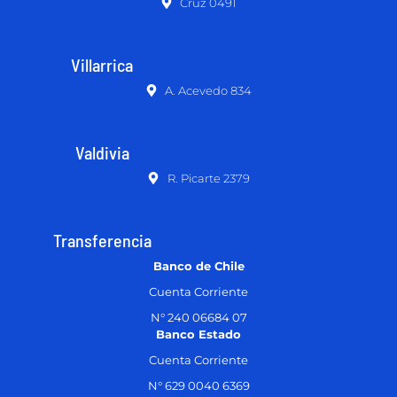
Cruz 0491
Villarrica
A. Acevedo 834
Valdivia
R. Picarte 2379
Transferencia
Banco de Chile
Cuenta Corriente
N° 240 06684 07
Banco Estado
Cuenta Corriente
N° 629 0040 6369