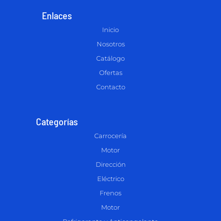
Enlaces
Inicio
Nosotros
Catálogo
Ofertas
Contacto
Categorías
Carrocería
Motor
Dirección
Eléctrico
Frenos
Motor