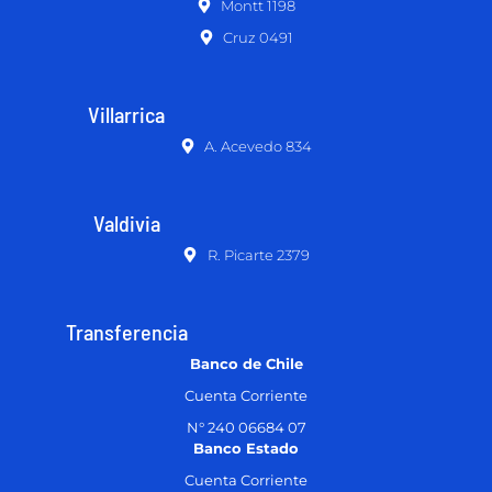
Montt 1198
Cruz 0491
Villarrica
A. Acevedo 834
Valdivia
R. Picarte 2379
Transferencia
Banco de Chile
Cuenta Corriente
N° 240 06684 07
Banco Estado
Cuenta Corriente