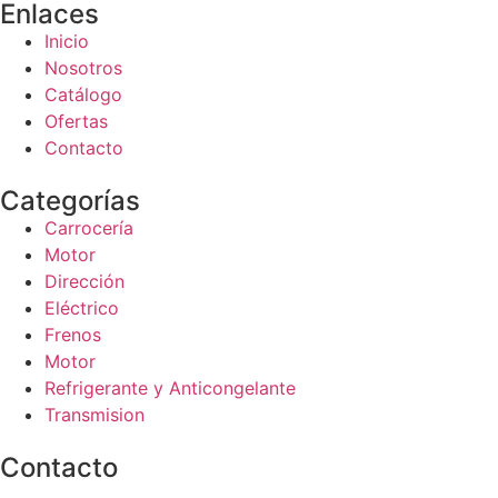
Enlaces
Inicio
Nosotros
Catálogo
Ofertas
Contacto
Categorías
Carrocería
Motor
Dirección
Eléctrico
Frenos
Motor
Refrigerante y Anticongelante
Transmision
Contacto