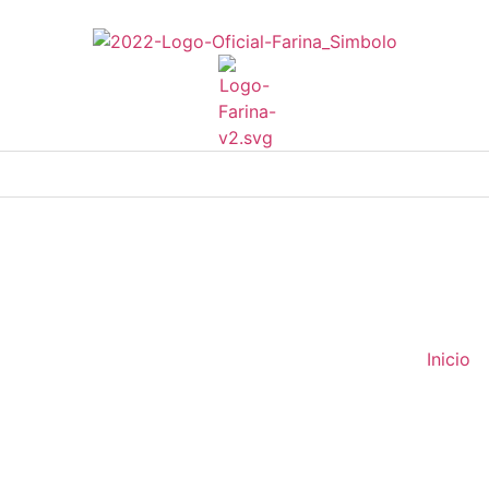
Inicio