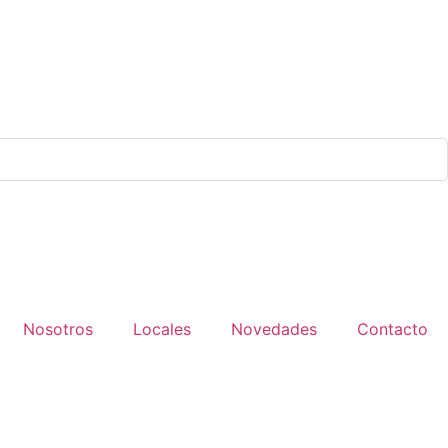
Nosotros
Locales
Novedades
Contacto