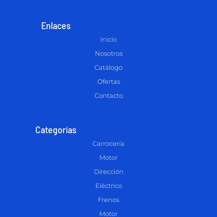
Enlaces
Inicio
Nosotros
Catálogo
Ofertas
Contacto
Categorías
Carrocería
Motor
Dirección
Eléctrico
Frenos
Motor