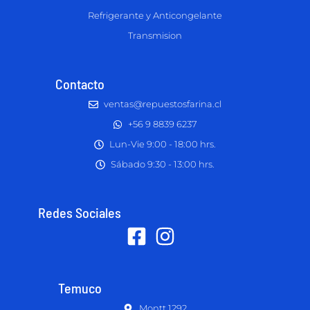
Refrigerante y Anticongelante
Transmision
Contacto
ventas@repuestosfarina.cl
+56 9 8839 6237
Lun-Vie 9:00 - 18:00 hrs.
Sábado 9:30 - 13:00 hrs.
Redes Sociales
Temuco
Montt 1292