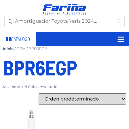
CATÁLOGO
Inicio
/ OEM / BPR6EGP
BPR6EGP
Mostrando el único resultado