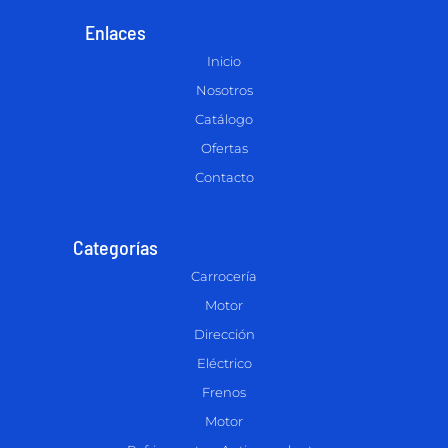
Enlaces
Inicio
Nosotros
Catálogo
Ofertas
Contacto
Categorías
Carrocería
Motor
Dirección
Eléctrico
Frenos
Motor