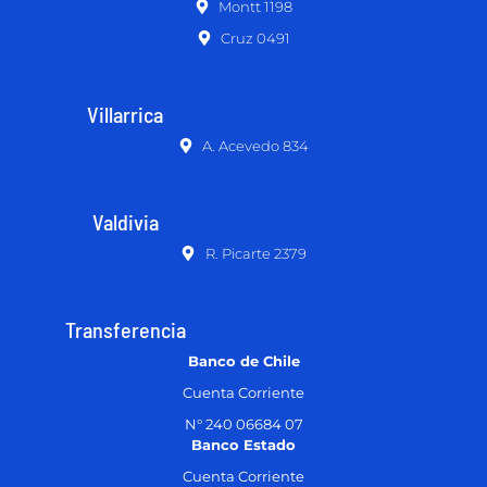
Montt 1198
Cruz 0491
Villarrica
A. Acevedo 834
Valdivia
R. Picarte 2379
Transferencia
Banco de Chile
Cuenta Corriente
N° 240 06684 07
Banco Estado
Cuenta Corriente