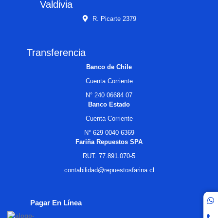
Valdivia
R. Picarte 2379
Transferencia
Banco de Chile
Cuenta Corriente
N° 240 06684 07
Banco Estado
Cuenta Corriente
N° 629 0040 6369
Fariña Repuestos SPA
RUT: 77.891.070-5
contabilidad@repuestosfarina.cl
Pagar En Línea