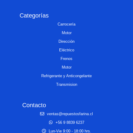
Categorías
Carrocería
Motor
Dirección
Eléctrico
Frenos
Motor
Refrigerante y Anticongelante
Transmision
Contacto
ventas@repuestosfarina.cl
+56 9 8839 6237
Lun-Vie 9:00 - 18:00 hrs.