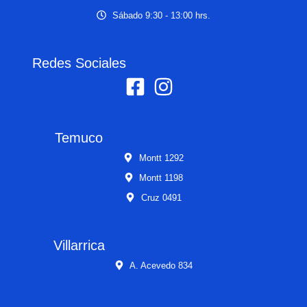
Sábado 9:30 - 13:00 hrs.
Redes Sociales
Temuco
Montt 1292
Montt 1198
Cruz 0491
Villarrica
A. Acevedo 834