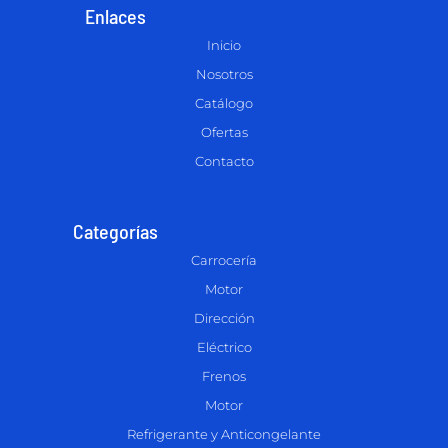
Enlaces
Inicio
Nosotros
Catálogo
Ofertas
Contacto
Categorías
Carrocería
Motor
Dirección
Eléctrico
Frenos
Motor
Refrigerante y Anticongelante