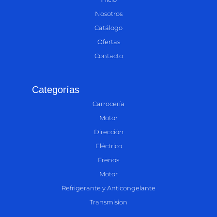
Nosotros
Catálogo
Ofertas
Contacto
Categorías
Carrocería
Motor
Dirección
Eléctrico
Frenos
Motor
Refrigerante y Anticongelante
Transmision