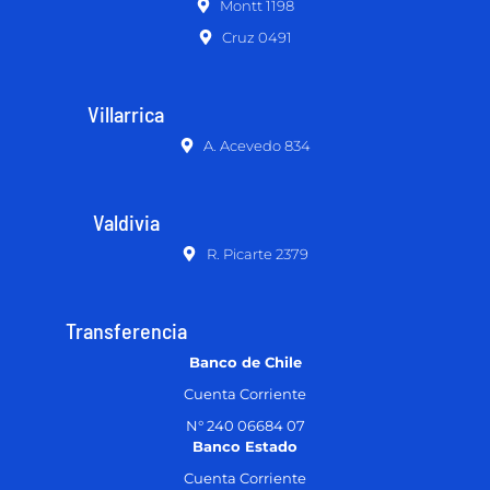
Montt 1198
Cruz 0491
Villarrica
A. Acevedo 834
Valdivia
R. Picarte 2379
Transferencia
Banco de Chile
Cuenta Corriente
N° 240 06684 07
Banco Estado
Cuenta Corriente