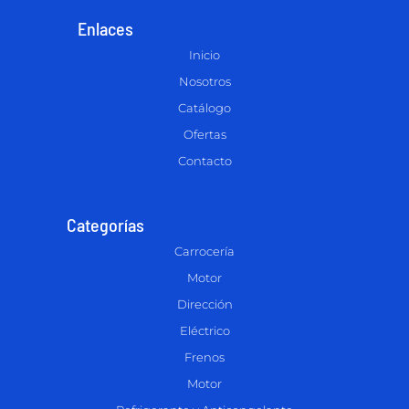
Enlaces
Inicio
Nosotros
Catálogo
Ofertas
Contacto
Categorías
Carrocería
Motor
Dirección
Eléctrico
Frenos
Motor