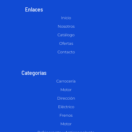
Enlaces
Inicio
Nosotros
Catálogo
Ofertas
Contacto
Categorías
Carrocería
Motor
Dirección
Eléctrico
Frenos
Motor