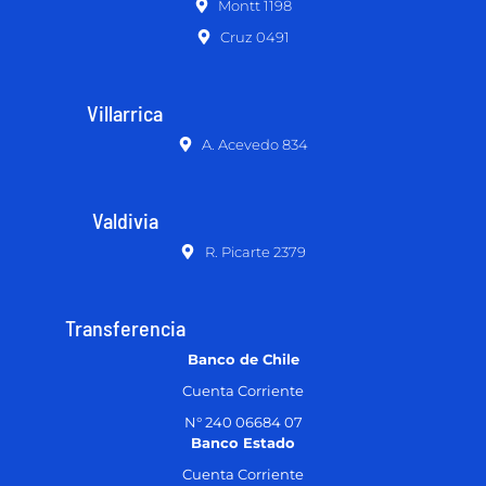
Montt 1198
Cruz 0491
Villarrica
A. Acevedo 834
Valdivia
R. Picarte 2379
Transferencia
Banco de Chile
Cuenta Corriente
N° 240 06684 07
Banco Estado
Cuenta Corriente