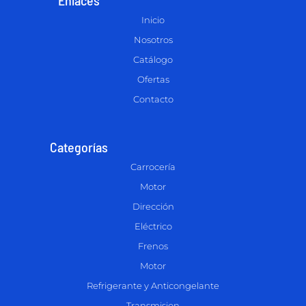
Inicio
Nosotros
Catálogo
Ofertas
Contacto
Categorías
Carrocería
Motor
Dirección
Eléctrico
Frenos
Motor
Refrigerante y Anticongelante
Transmision