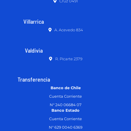
Cruz 0491
Villarrica
A. Acevedo 834
Valdivia
R. Picarte 2379
Transferencia
Banco de Chile
Cuenta Corriente
N° 240 06684 07
Banco Estado
Cuenta Corriente
N° 629 0040 6369