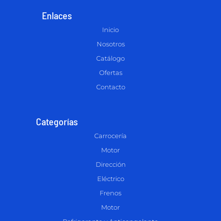
Enlaces
Inicio
Nosotros
Catálogo
Ofertas
Contacto
Categorías
Carrocería
Motor
Dirección
Eléctrico
Frenos
Motor