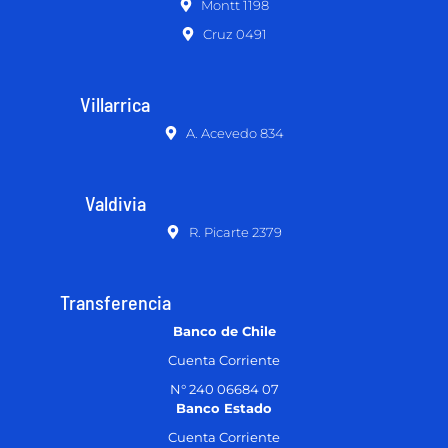
Montt 1198
Cruz 0491
Villarrica
A. Acevedo 834
Valdivia
R. Picarte 2379
Transferencia
Banco de Chile
Cuenta Corriente
N° 240 06684 07
Banco Estado
Cuenta Corriente