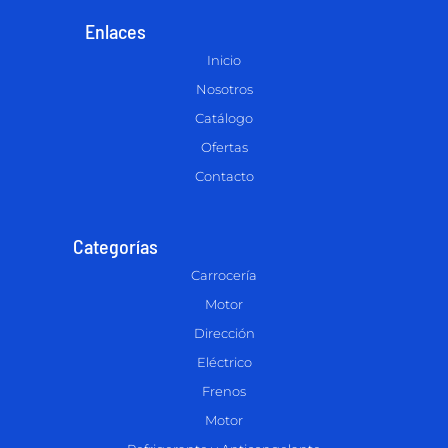
Enlaces
Inicio
Nosotros
Catálogo
Ofertas
Contacto
Categorías
Carrocería
Motor
Dirección
Eléctrico
Frenos
Motor