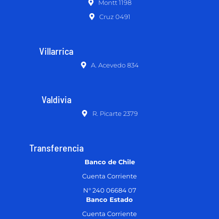
Montt 1198
Cruz 0491
Villarrica
A. Acevedo 834
Valdivia
R. Picarte 2379
Transferencia
Banco de Chile
Cuenta Corriente
N° 240 06684 07
Banco Estado
Cuenta Corriente