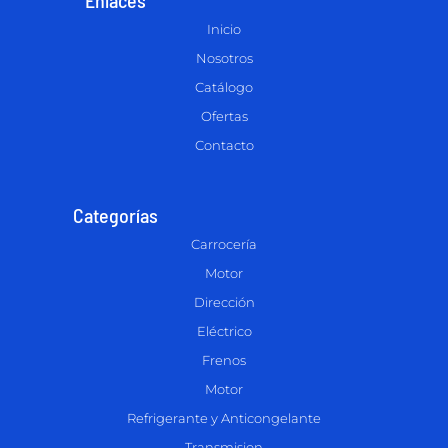
Inicio
Nosotros
Catálogo
Ofertas
Contacto
Categorías
Carrocería
Motor
Dirección
Eléctrico
Frenos
Motor
Refrigerante y Anticongelante
Transmision