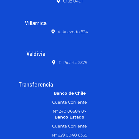
Cruz 0491
Villarrica
A. Acevedo 834
Valdivia
R. Picarte 2379
Transferencia
Banco de Chile
Cuenta Corriente
N° 240 06684 07
Banco Estado
Cuenta Corriente
N° 629 0040 6369