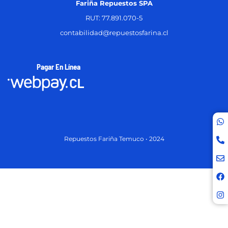
Fariña Repuestos SPA
RUT: 77.891.070-5
contabilidad@repuestosfarina.cl
Pagar En Línea
Repuestos Fariña Temuco • 2024