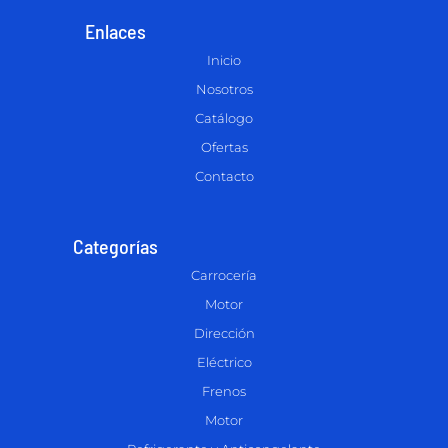
Enlaces
Inicio
Nosotros
Catálogo
Ofertas
Contacto
Categorías
Carrocería
Motor
Dirección
Eléctrico
Frenos
Motor