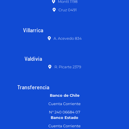
Montt 1198
Cruz 0491
Villarrica
A. Acevedo 834
Valdivia
R. Picarte 2379
Transferencia
Banco de Chile
Cuenta Corriente
N° 240 06684 07
Banco Estado
Cuenta Corriente