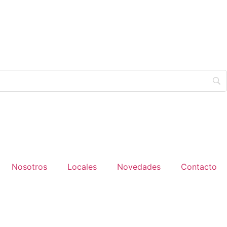
Nosotros
Locales
Novedades
Contacto