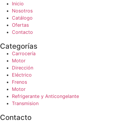
Inicio
Nosotros
Catálogo
Ofertas
Contacto
Categorías
Carrocería
Motor
Dirección
Eléctrico
Frenos
Motor
Refrigerante y Anticongelante
Transmision
Contacto