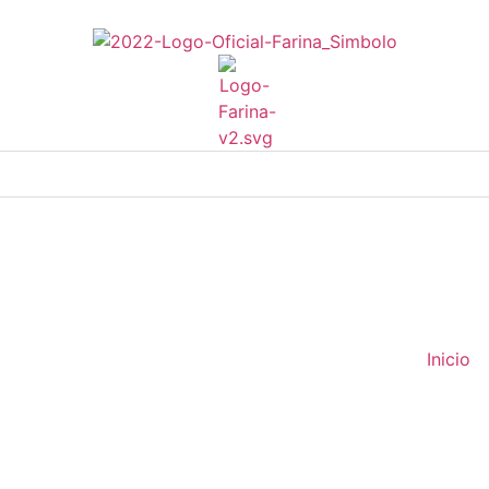
Inicio