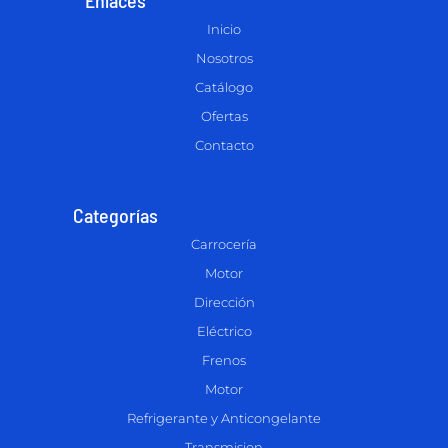
Inicio
Nosotros
Catálogo
Ofertas
Contacto
Categorías
Carrocería
Motor
Dirección
Eléctrico
Frenos
Motor
Refrigerante y Anticongelante
Transmision