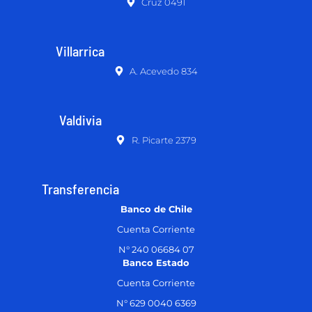
Cruz 0491
Villarrica
A. Acevedo 834
Valdivia
R. Picarte 2379
Transferencia
Banco de Chile
Cuenta Corriente
N° 240 06684 07
Banco Estado
Cuenta Corriente
N° 629 0040 6369