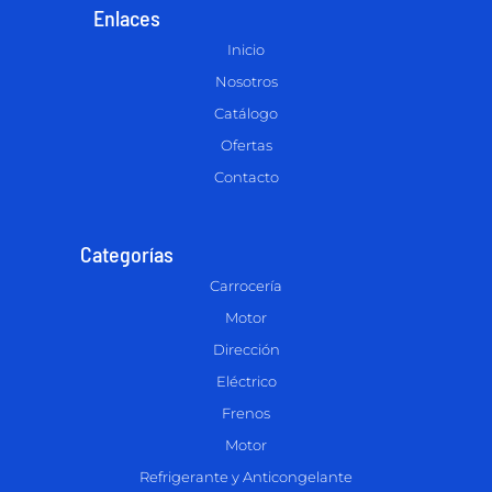
Enlaces
Inicio
Nosotros
Catálogo
Ofertas
Contacto
Categorías
Carrocería
Motor
Dirección
Eléctrico
Frenos
Motor
Refrigerante y Anticongelante