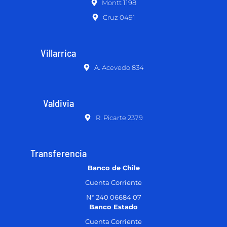
Montt 1198
Cruz 0491
Villarrica
A. Acevedo 834
Valdivia
R. Picarte 2379
Transferencia
Banco de Chile
Cuenta Corriente
N° 240 06684 07
Banco Estado
Cuenta Corriente