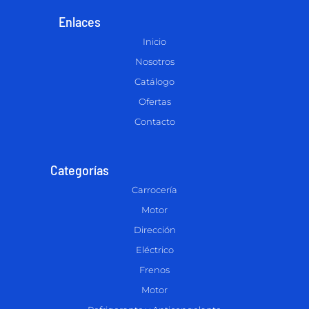
Enlaces
Inicio
Nosotros
Catálogo
Ofertas
Contacto
Categorías
Carrocería
Motor
Dirección
Eléctrico
Frenos
Motor