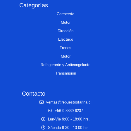
Categorías
Carrocería
Motor
Dirección
Eléctrico
Frenos
Motor
Refrigerante y Anticongelante
Transmision
Contacto
ventas@repuestosfarina.cl
+56 9 8839 6237
Lun-Vie 9:00 - 18:00 hrs.
Sábado 9:30 - 13:00 hrs.