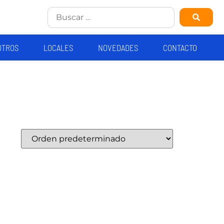
OTROS
LOCALES
NOVEDADES
CONTACTO