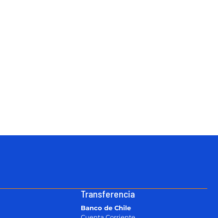
Transferencia
Banco de Chile
Cuenta Corriente