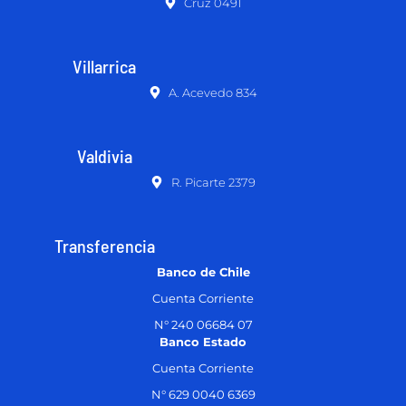
Cruz 0491
Villarrica
A. Acevedo 834
Valdivia
R. Picarte 2379
Transferencia
Banco de Chile
Cuenta Corriente
N° 240 06684 07
Banco Estado
Cuenta Corriente
N° 629 0040 6369