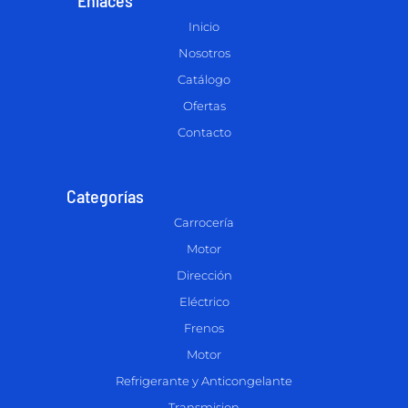
Inicio
Nosotros
Catálogo
Ofertas
Contacto
Categorías
Carrocería
Motor
Dirección
Eléctrico
Frenos
Motor
Refrigerante y Anticongelante
Transmision