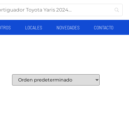
OTROS
LOCALES
NOVEDADES
CONTACTO