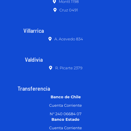
Montt 1198
Cruz 0491
Villarrica
A. Acevedo 834
Valdivia
R. Picarte 2379
Transferencia
Banco de Chile
Cuenta Corriente
N° 240 06684 07
Banco Estado
Cuenta Corriente