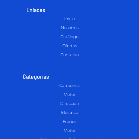
Enlaces
Inicio
Nosotros
Catálogo
Ofertas
Contacto
Categorías
Carrocería
Motor
Dirección
Eléctrico
Frenos
Motor