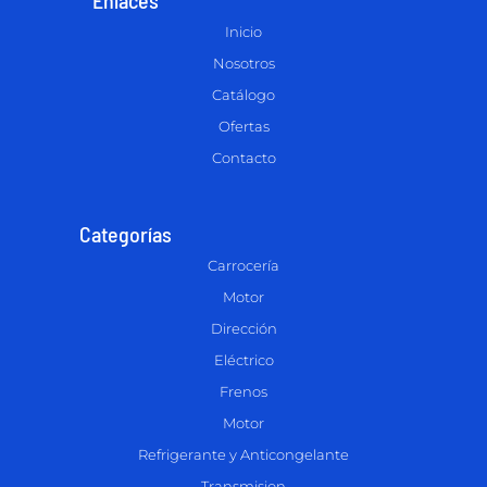
Inicio
Nosotros
Catálogo
Ofertas
Contacto
Categorías
Carrocería
Motor
Dirección
Eléctrico
Frenos
Motor
Refrigerante y Anticongelante
Transmision