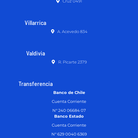
Cruz 0491
Villarrica
A. Acevedo 834
Valdivia
R. Picarte 2379
Transferencia
Banco de Chile
Cuenta Corriente
N° 240 06684 07
Banco Estado
Cuenta Corriente
N° 629 0040 6369