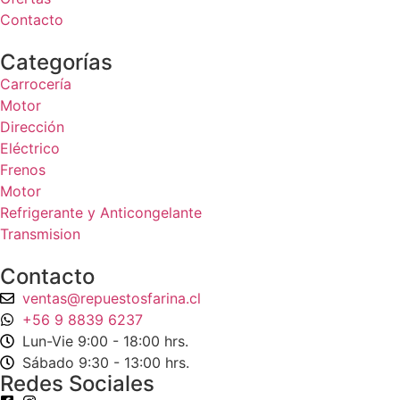
Contacto
Categorías
Carrocería
Motor
Dirección
Eléctrico
Frenos
Motor
Refrigerante y Anticongelante
Transmision
Contacto
ventas@repuestosfarina.cl
+56 9 8839 6237
Lun-Vie 9:00 - 18:00 hrs.
Sábado 9:30 - 13:00 hrs.
Redes Sociales