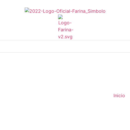
Inicio