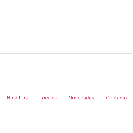
Nosotros
Locales
Novedades
Contacto