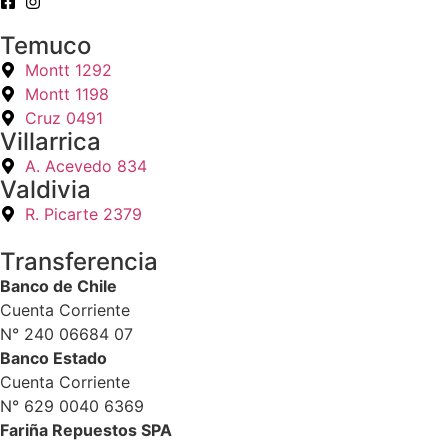
Temuco
Montt 1292
Montt 1198
Cruz 0491
Villarrica
A. Acevedo 834
Valdivia
R. Picarte 2379
Transferencia
Banco de Chile
Cuenta Corriente
N° 240 06684 07
Banco Estado
Cuenta Corriente
N° 629 0040 6369
Fariña Repuestos SPA