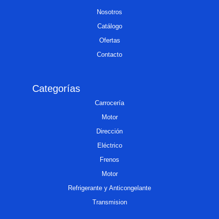
Nosotros
Catálogo
Ofertas
Contacto
Categorías
Carrocería
Motor
Dirección
Eléctrico
Frenos
Motor
Refrigerante y Anticongelante
Transmision