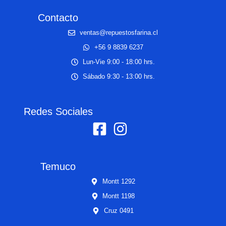
Contacto
ventas@repuestosfarina.cl
+56 9 8839 6237
Lun-Vie 9:00 - 18:00 hrs.
Sábado 9:30 - 13:00 hrs.
Redes Sociales
Temuco
Montt 1292
Montt 1198
Cruz 0491