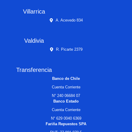
Villarrica
A. Acevedo 834
Valdivia
R. Picarte 2379
Transferencia
Banco de Chile
Cuenta Corriente
N° 240 06684 07
Banco Estado
Cuenta Corriente
N° 629 0040 6369
Fariña Repuestos SPA