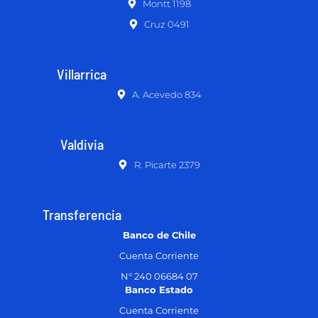
Montt 1198
Cruz 0491
Villarrica
A. Acevedo 834
Valdivia
R. Picarte 2379
Transferencia
Banco de Chile
Cuenta Corriente
N° 240 06684 07
Banco Estado
Cuenta Corriente