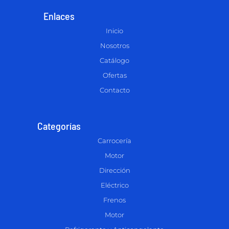
Enlaces
Inicio
Nosotros
Catálogo
Ofertas
Contacto
Categorías
Carrocería
Motor
Dirección
Eléctrico
Frenos
Motor