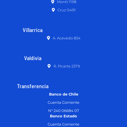
Montt 1198
Cruz 0491
Villarrica
A. Acevedo 834
Valdivia
R. Picarte 2379
Transferencia
Banco de Chile
Cuenta Corriente
N° 240 06684 07
Banco Estado
Cuenta Corriente