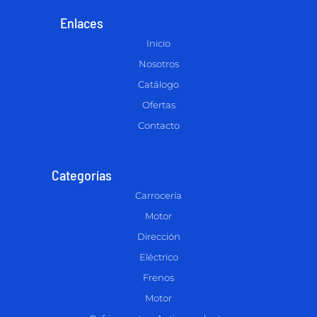
Enlaces
Inicio
Nosotros
Catálogo
Ofertas
Contacto
Categorías
Carrocería
Motor
Dirección
Eléctrico
Frenos
Motor