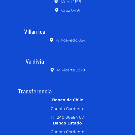
Montt 1198
Cruz 0491
Villarrica
A. Acevedo 834
Valdivia
R. Picarte 2379
Transferencia
Banco de Chile
Cuenta Corriente
N° 240 06684 07
Banco Estado
Cuenta Corriente