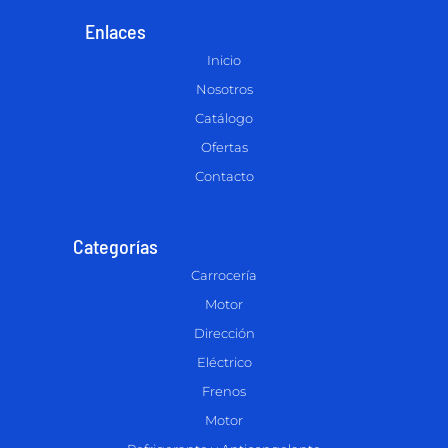
Enlaces
Inicio
Nosotros
Catálogo
Ofertas
Contacto
Categorías
Carrocería
Motor
Dirección
Eléctrico
Frenos
Motor