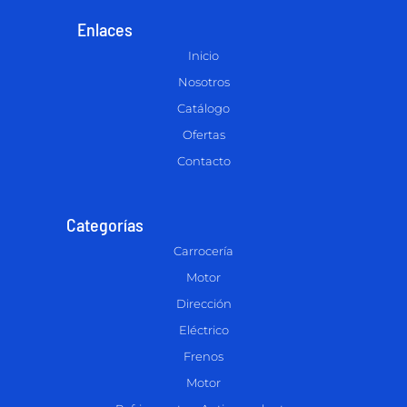
Enlaces
Inicio
Nosotros
Catálogo
Ofertas
Contacto
Categorías
Carrocería
Motor
Dirección
Eléctrico
Frenos
Motor