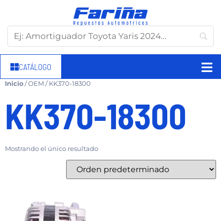
CATÁLOGO
Inicio
/ OEM / KK370-18300
KK370-18300
Mostrando el único resultado