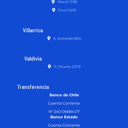
Montt 1198
Cruz 0491
Villarrica
A. Acevedo 834
Valdivia
R. Picarte 2379
Transferencia
Banco de Chile
Cuenta Corriente
N° 240 06684 07
Banco Estado
Cuenta Corriente