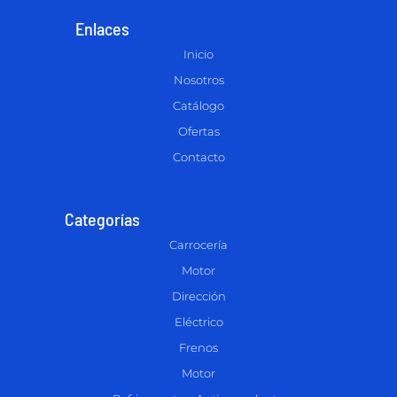
Enlaces
Inicio
Nosotros
Catálogo
Ofertas
Contacto
Categorías
Carrocería
Motor
Dirección
Eléctrico
Frenos
Motor