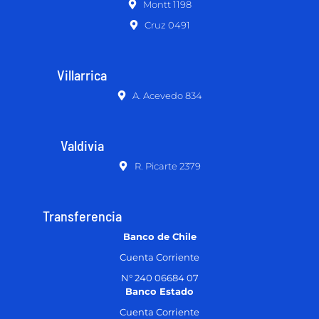
Montt 1198
Cruz 0491
Villarrica
A. Acevedo 834
Valdivia
R. Picarte 2379
Transferencia
Banco de Chile
Cuenta Corriente
N° 240 06684 07
Banco Estado
Cuenta Corriente