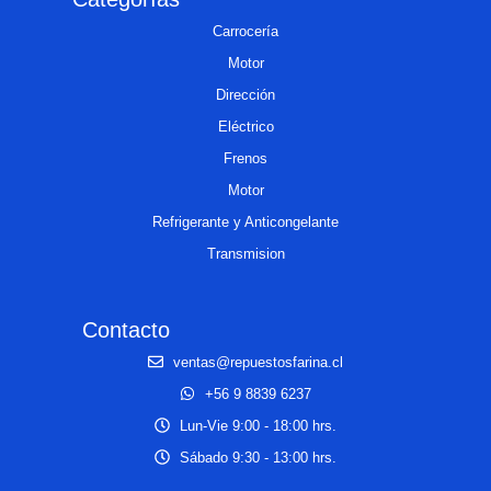
Carrocería
Motor
Dirección
Eléctrico
Frenos
Motor
Refrigerante y Anticongelante
Transmision
Contacto
ventas@repuestosfarina.cl
+56 9 8839 6237
Lun-Vie 9:00 - 18:00 hrs.
Sábado 9:30 - 13:00 hrs.