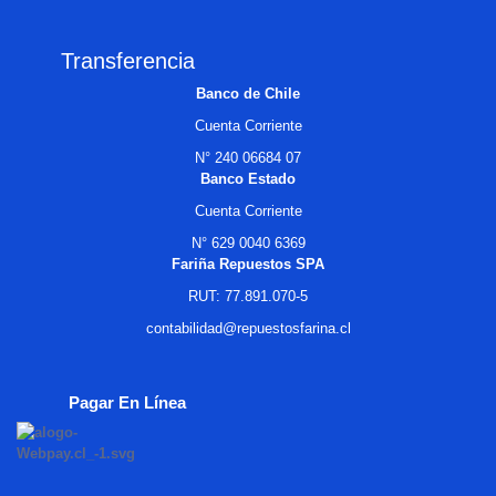
Transferencia
Banco de Chile
Cuenta Corriente
N° 240 06684 07
Banco Estado
Cuenta Corriente
N° 629 0040 6369
Fariña Repuestos SPA
RUT: 77.891.070-5
contabilidad@repuestosfarina.cl
Pagar En Línea