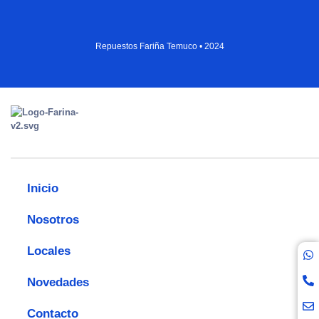
Repuestos Fariña Temuco • 2024
Inicio
Nosotros
Locales
Novedades
Contacto