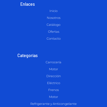
Enlaces
Inicio
Nosotros
Catálogo
Ofertas
Contacto
Categorías
Carrocería
Motor
Dirección
Eléctrico
Frenos
Motor
Refrigerante y Anticongelante