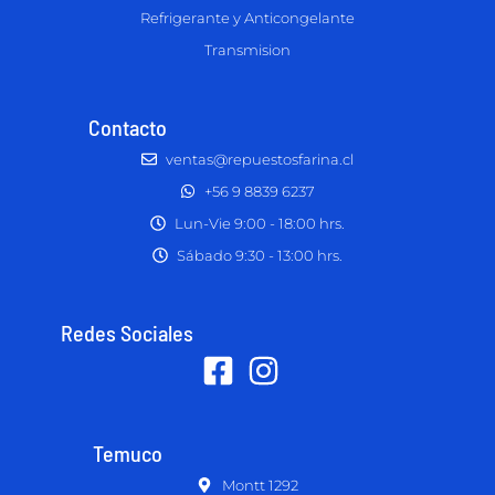
Refrigerante y Anticongelante
Transmision
Contacto
ventas@repuestosfarina.cl
+56 9 8839 6237
Lun-Vie 9:00 - 18:00 hrs.
Sábado 9:30 - 13:00 hrs.
Redes Sociales
Temuco
Montt 1292