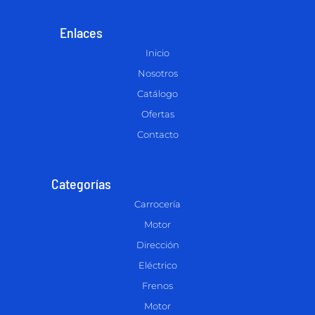
Enlaces
Inicio
Nosotros
Catálogo
Ofertas
Contacto
Categorías
Carrocería
Motor
Dirección
Eléctrico
Frenos
Motor