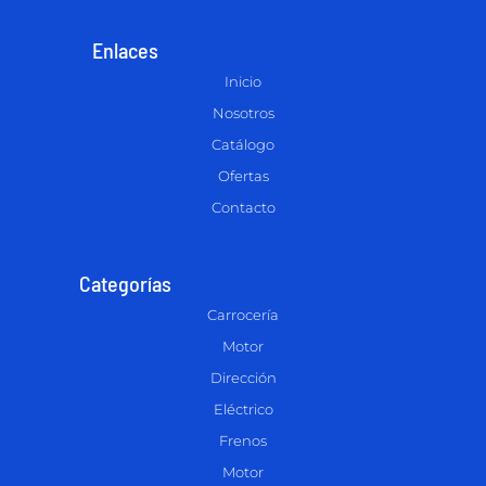
Enlaces
Inicio
Nosotros
Catálogo
Ofertas
Contacto
Categorías
Carrocería
Motor
Dirección
Eléctrico
Frenos
Motor