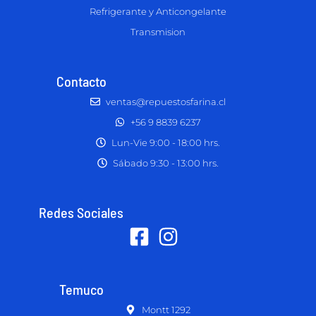
Refrigerante y Anticongelante
Transmision
Contacto
ventas@repuestosfarina.cl
+56 9 8839 6237
Lun-Vie 9:00 - 18:00 hrs.
Sábado 9:30 - 13:00 hrs.
Redes Sociales
Temuco
Montt 1292