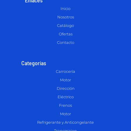
Inicio
Nosotros
Catálogo
Ofertas
Contacto
Categorías
Carrocería
Motor
Dirección
Eléctrico
Frenos
Motor
Refrigerante y Anticongelante
Transmision