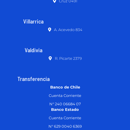
Cruz 0491
Villarrica
A. Acevedo 834
Valdivia
R. Picarte 2379
Transferencia
Banco de Chile
Cuenta Corriente
N° 240 06684 07
Banco Estado
Cuenta Corriente
N° 629 0040 6369