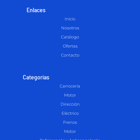
Enlaces
Inicio
Nosotros
Catálogo
Ofertas
Contacto
Categorías
Carrocería
Motor
Dirección
Eléctrico
Frenos
Motor