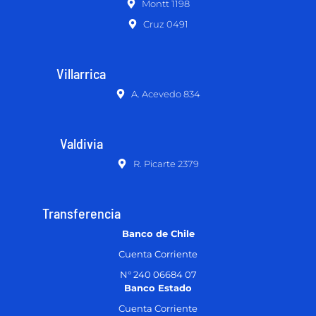
Montt 1198
Cruz 0491
Villarrica
A. Acevedo 834
Valdivia
R. Picarte 2379
Transferencia
Banco de Chile
Cuenta Corriente
N° 240 06684 07
Banco Estado
Cuenta Corriente