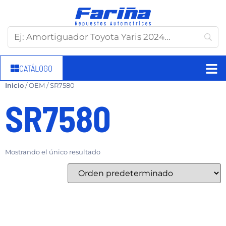
CATÁLOGO
Inicio
/ OEM / SR7580
SR7580
Mostrando el único resultado