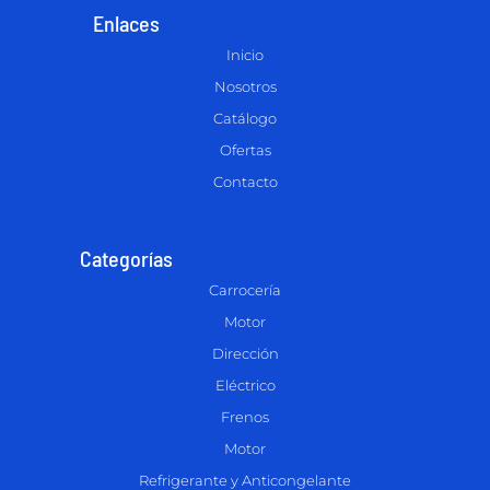
Enlaces
Inicio
Nosotros
Catálogo
Ofertas
Contacto
Categorías
Carrocería
Motor
Dirección
Eléctrico
Frenos
Motor
Refrigerante y Anticongelante