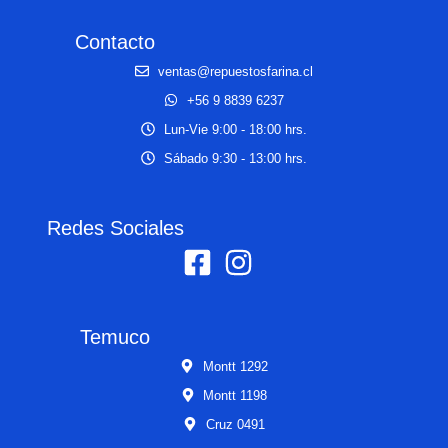
Contacto
ventas@repuestosfarina.cl
+56 9 8839 6237
Lun-Vie 9:00 - 18:00 hrs.
Sábado 9:30 - 13:00 hrs.
Redes Sociales
Temuco
Montt 1292
Montt 1198
Cruz 0491