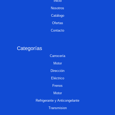
Inicio
Nosotros
Catálogo
Ofertas
Contacto
Categorías
Carrocería
Motor
Dirección
Eléctrico
Frenos
Motor
Refrigerante y Anticongelante
Transmision