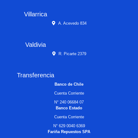
Villarrica
A. Acevedo 834
Valdivia
R. Picarte 2379
Transferencia
Banco de Chile
Cuenta Corriente
N° 240 06684 07
Banco Estado
Cuenta Corriente
N° 629 0040 6369
Fariña Repuestos SPA