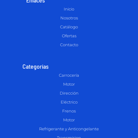
Inicio
Nosotros
Catálogo
Ofertas
Contacto
Categorías
Carrocería
Motor
Dirección
Eléctrico
Frenos
Motor
Refrigerante y Anticongelante
Transmision