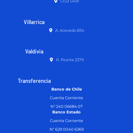
Cruz 0491
Villarrica
A. Acevedo 834
Valdivia
R. Picarte 2379
Transferencia
Banco de Chile
Cuenta Corriente
N° 240 06684 07
Banco Estado
Cuenta Corriente
N° 629 0040 6369