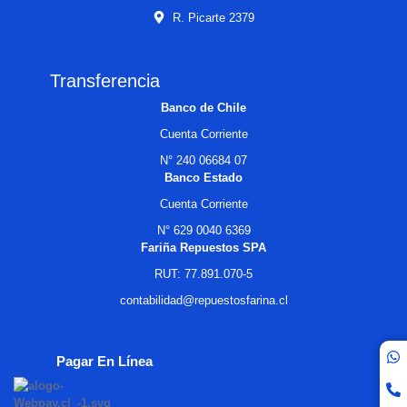
R. Picarte 2379
Transferencia
Banco de Chile
Cuenta Corriente
N° 240 06684 07
Banco Estado
Cuenta Corriente
N° 629 0040 6369
Fariña Repuestos SPA
RUT: 77.891.070-5
contabilidad@repuestosfarina.cl
Pagar En Línea