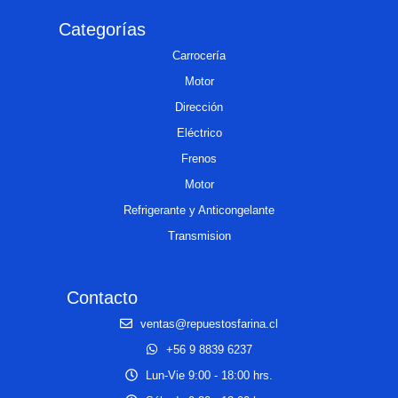
Categorías
Carrocería
Motor
Dirección
Eléctrico
Frenos
Motor
Refrigerante y Anticongelante
Transmision
Contacto
ventas@repuestosfarina.cl
+56 9 8839 6237
Lun-Vie 9:00 - 18:00 hrs.