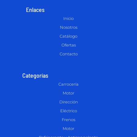
Enlaces
Inicio
Nosotros
Catálogo
Ofertas
Contacto
Categorías
Carrocería
Motor
Dirección
Eléctrico
Frenos
Motor