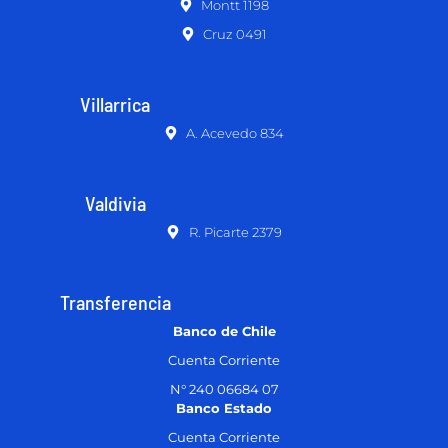
Montt 1198
Cruz 0491
Villarrica
A. Acevedo 834
Valdivia
R. Picarte 2379
Transferencia
Banco de Chile
Cuenta Corriente
N° 240 06684 07
Banco Estado
Cuenta Corriente