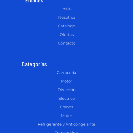
Inicio
Nosotros
Catálogo
Ofertas
Contacto
Categorías
Carrocería
Motor
Dirección
Eléctrico
Frenos
Motor
Refrigerante y Anticongelante
Transmision