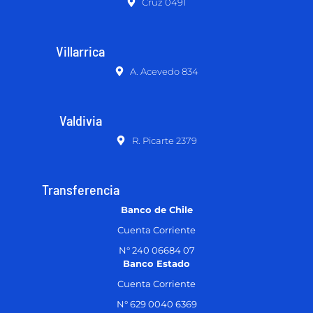
Cruz 0491
Villarrica
A. Acevedo 834
Valdivia
R. Picarte 2379
Transferencia
Banco de Chile
Cuenta Corriente
N° 240 06684 07
Banco Estado
Cuenta Corriente
N° 629 0040 6369